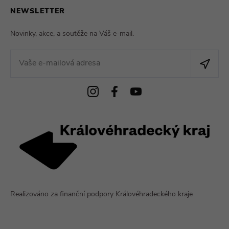
NEWSLETTER
Novinky, akce, a soutěže na Váš e-mail.
Realizováno za finanční podpory Královéhradeckého kraje