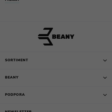
SORTIMENT
BEANY
PODPORA