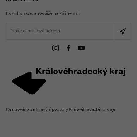
NEWSLETTER
Novinky, akce, a soutěže na Váš e-mail.
Realizováno za finanční podpory Královéhradeckého kraje