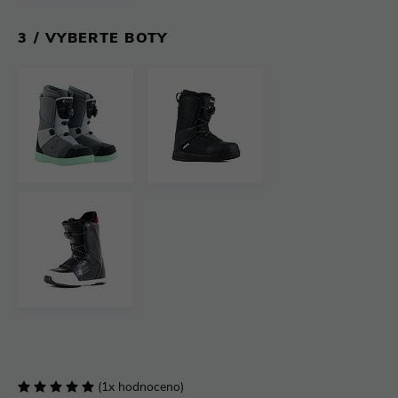
3 /
VYBERTE BOTY
(1x hodnoceno)