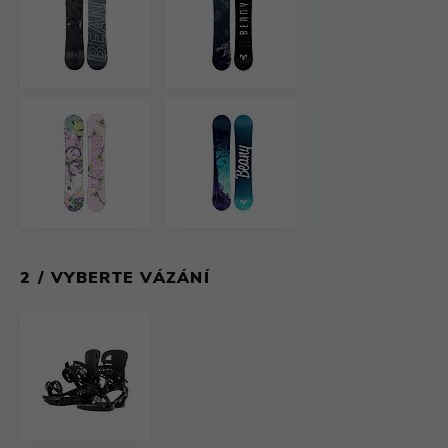
2 /
VYBERTE VÁZÁNÍ