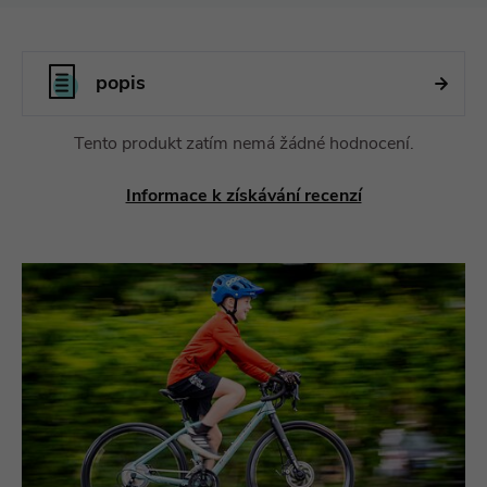
popis
Tento produkt zatím nemá žádné hodnocení.
Informace k získávání recenzí