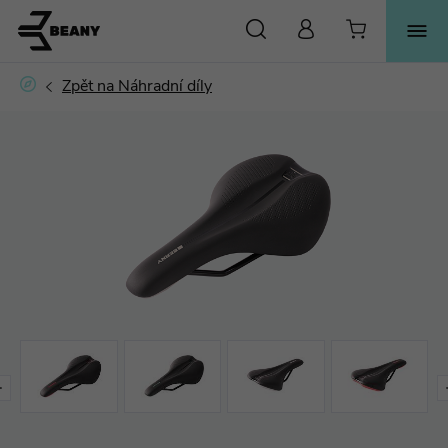
HLEDAT