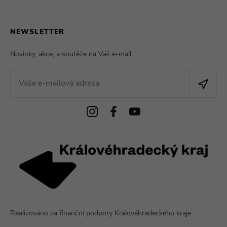
NEWSLETTER
Novinky, akce, a soutěže na Váš e-mail.
Realizováno za finanční podpory Královéhradeckého kraje