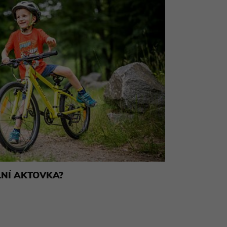
LNÍ AKTOVKA?