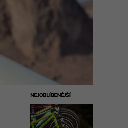
NEJOBLÍBENĚJŠÍ