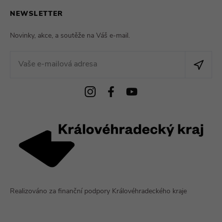
NEWSLETTER
Novinky, akce, a soutěže na Váš e-mail.
Realizováno za finanční podpory Královéhradeckého kraje