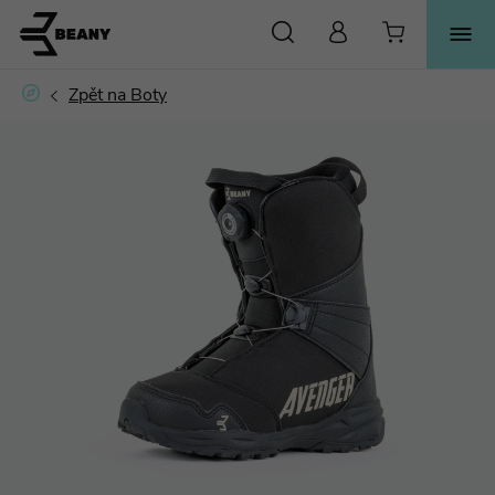
HLEDAT