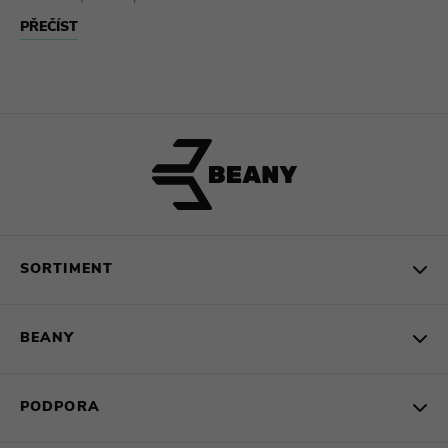
PŘEČÍST
SORTIMENT
BEANY
PODPORA